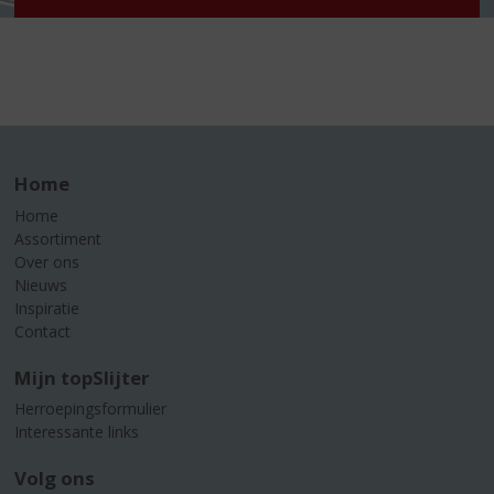
Home
Home
Assortiment
Over ons
Nieuws
Inspiratie
Contact
Mijn topSlijter
Herroepingsformulier
Interessante links
Volg ons