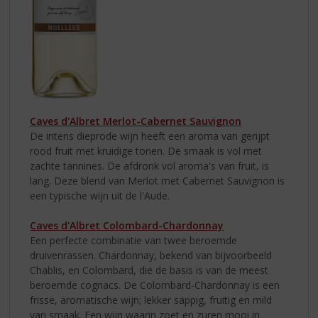
Caves d'Albret Merlot-Cabernet Sauvignon
De intens dieprode wijn heeft een aroma van gerijpt
rood fruit met kruidige tonen. De smaak is vol met
zachte tannines. De afdronk vol aroma's van fruit, is
lang. Deze blend van Merlot met Cabernet Sauvignon is
een typische wijn uit de l'Aude.
Caves d'Albret Colombard-Chardonnay
Een perfecte combinatie van twee beroemde
druivenrassen. Chardonnay, bekend van bijvoorbeeld
Chablis, en Colombard, die de basis is van de meest
beroemde cognacs. De Colombard-Chardonnay is een
frisse, aromatische wijn; lekker sappig, fruitig en mild
van smaak. Een wijn waarin zoet en zuren mooi in