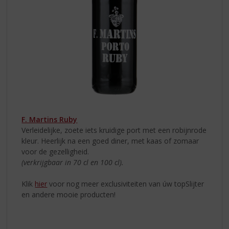
F. Martins Ruby
Verleidelijke, zoete iets kruidige port met een robijnrode
kleur. Heerlijk na een goed diner, met kaas of zomaar
voor de gezelligheid.
(verkrijgbaar in 70 cl en 100 cl).
Klik
hier
voor nog meer exclusiviteiten van úw topSlijter
en andere mooie producten!