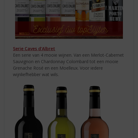
Serie Caves d’Albret
Een serie van 4 mooie wijnen. Van een Merlot-Cabernet
Sauvignon en Chardonnay Colombard tot een mooie
Grenache Rosé en een Moelleux. Voor iedere
wijnliefhebber wat wils.