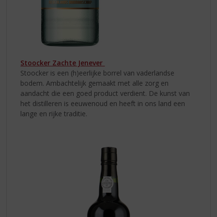
Stoocker Zachte Jenever
Stoocker is een (h)eerlijke borrel van vaderlandse
bodem. Ambachtelijk gemaakt met alle zorg en
aandacht die een goed product verdient. De kunst van
het distilleren is eeuwenoud en heeft in ons land een
lange en rijke traditie.