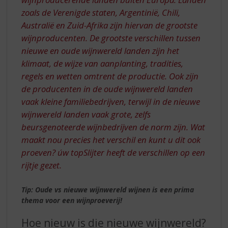
zoals de Verenigde staten, Argentinië, Chili,
Australië en Zuid-Afrika zijn hiervan de grootste
wijnproducenten. De grootste verschillen tussen
nieuwe en oude wijnwereld landen zijn het
klimaat, de wijze van aanplanting, tradities,
regels en wetten omtrent de productie. Ook zijn
de producenten in de oude wijnwereld landen
vaak kleine familiebedrijven, terwijl in de nieuwe
wijnwereld landen vaak grote, zelfs
beursgenoteerde wijnbedrijven de norm zijn. Wat
maakt nou precies het verschil en kunt u dit ook
proeven? úw topSlijter heeft de verschillen op een
rijtje gezet.
Tip: Oude vs nieuwe wijnwereld wijnen is een prima
thema voor een wijnproeverij!
Hoe nieuw is die nieuwe wijnwereld?