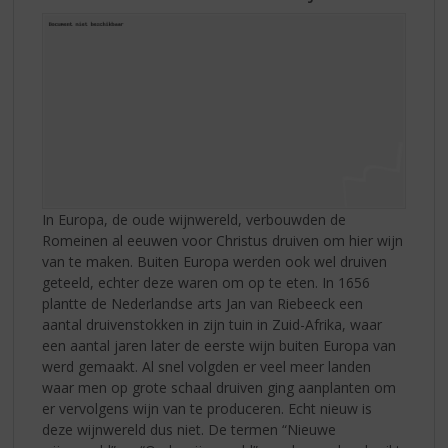
In Europa, de oude wijnwereld, verbouwden de
Romeinen al eeuwen voor Christus druiven om hier wijn
van te maken. Buiten Europa werden ook wel druiven
geteeld, echter deze waren om op te eten. In 1656
plantte de Nederlandse arts Jan van Riebeeck een
aantal druivenstokken in zijn tuin in Zuid-Afrika, waar
een aantal jaren later de eerste wijn buiten Europa van
werd gemaakt. Al snel volgden er veel meer landen
waar men op grote schaal druiven ging aanplanten om
er vervolgens wijn van te produceren. Echt nieuw is
deze wijnwereld dus niet. De termen “Nieuwe