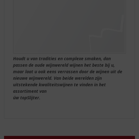
Houdt u van tradities en complexe smaken, dan
passen de oude wijnwereld wijnen het beste bij u,
maar laat u ook eens verrassen door de wijnen uit de
nieuwe wijnwereld. Van beide werelden zijn
uitstekende kwaliteitswijnen te vinden in het
assortiment van
úw topSlijter.