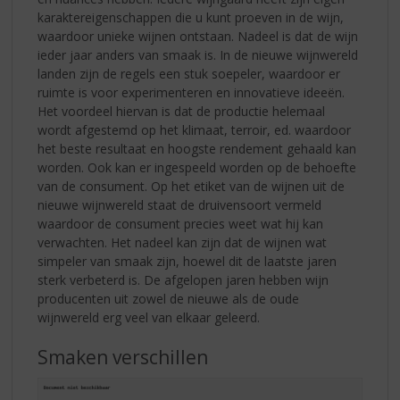
karaktereigenschappen die u kunt proeven in de wijn,
waardoor unieke wijnen ontstaan. Nadeel is dat de wijn
ieder jaar anders van smaak is. In de nieuwe wijnwereld
landen zijn de regels een stuk soepeler, waardoor er
ruimte is voor experimenteren en innovatieve ideeën.
Het voordeel hiervan is dat de productie helemaal
wordt afgestemd op het klimaat, terroir, ed. waardoor
het beste resultaat en hoogste rendement gehaald kan
worden. Ook kan er ingespeeld worden op de behoefte
van de consument. Op het etiket van de wijnen uit de
nieuwe wijnwereld staat de druivensoort vermeld
waardoor de consument precies weet wat hij kan
verwachten. Het nadeel kan zijn dat de wijnen wat
simpeler van smaak zijn, hoewel dit de laatste jaren
sterk verbeterd is. De afgelopen jaren hebben wijn
producenten uit zowel de nieuwe als de oude
wijnwereld erg veel van elkaar geleerd.
Smaken verschillen