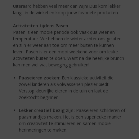
Uiteraard hebben veel meer dan wijn! Dus kom lekker
langs in de winkel en koop jouw favoriete producten.
Activiteiten tijdens Pasen
Pasen is een mooie periode ook vaak qua weer en
temperatuur. We hebben de winter achter ons gelaten
en zijn er weer aan toe om meer buiten te kunnen
leven. Pasen is er een mooi weekend voor om leuke
activiteiten buiten te doen. Want na die heerlijke brunch
kan men wel wat beweging gebruiken!
Paaseieren zoeken:
Een klassieke activiteit die
zowel kinderen als volwassenen plezier biedt.
Verstop kleurrijke eieren in de tuin en laat de
zoektocht beginnen.
Lekker creatief bezig zijn:
Paaseieren schilderen of
paasmandjes maken. Het is een superleuke manier
om creativiteit te stimuleren en samen mooie
herinneringen te maken.