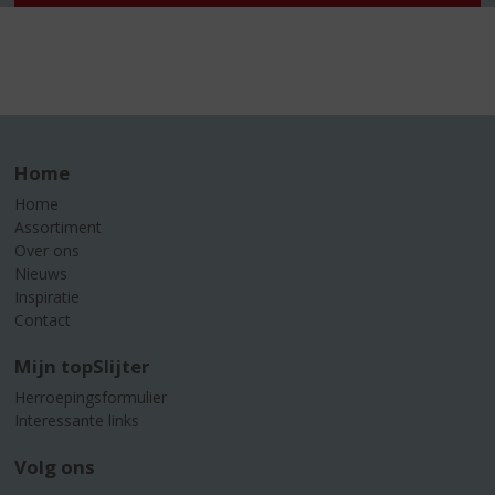
Home
Home
Assortiment
Over ons
Nieuws
Inspiratie
Contact
Mijn topSlijter
Herroepingsformulier
Interessante links
Volg ons