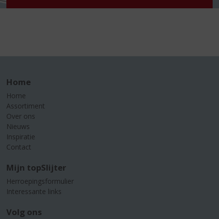
Home
Home
Assortiment
Over ons
Nieuws
Inspiratie
Contact
Mijn topSlijter
Herroepingsformulier
Interessante links
Volg ons