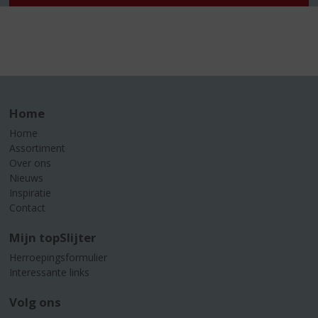
Home
Home
Assortiment
Over ons
Nieuws
Inspiratie
Contact
Mijn topSlijter
Herroepingsformulier
Interessante links
Volg ons