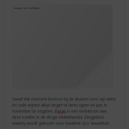
Vanaf dat moment besloot hij de druiven voor zijn witte
en rode wijnen altijd langer te laten rijpen en pas in
november te oogsten.
Pasas
is een eerbetoon aan
deze traditie in dit droge Middellandse Zeegebied
waarbij wordt gekozen voor kwaliteit i.p.v. kwantiteit.