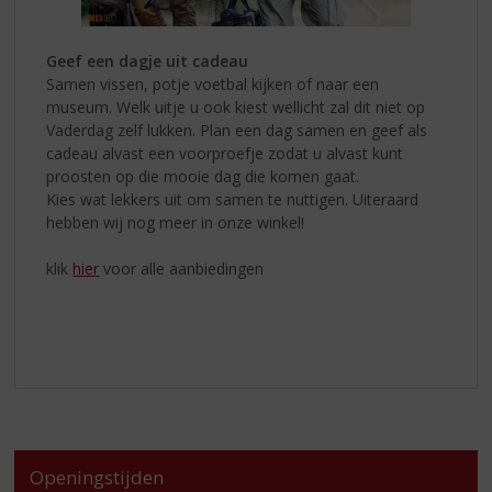
Geef een dagje uit cadeau
Samen vissen, potje voetbal kijken of naar een
museum. Welk uitje u ook kiest wellicht zal dit niet op
Vaderdag zelf lukken. Plan een dag samen en geef als
cadeau alvast een voorproefje zodat u alvast kunt
proosten op die mooie dag die komen gaat.
Kies wat lekkers uit om samen te nuttigen. Uiteraard
hebben wij nog meer in onze winkel!
klik
hier
voor alle aanbiedingen
Openingstijden